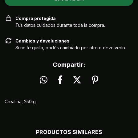
Compra protegida
Tus datos cuidados durante toda la compra.
Cambios y devoluciones
Si no te gusta, podés cambiarlo por otro o devolverlo.
Compartir:
Creatina, 250 g
PRODUCTOS SIMILARES