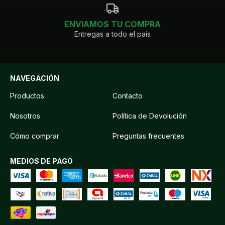
ENVIAMOS TU COMPRA
Entregas a todo el país
NAVEGACIÓN
Productos
Contacto
Nosotros
Política de Devolución
Cómo comprar
Preguntas frecuentes
MEDIOS DE PAGO