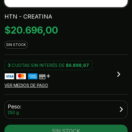
HTN - CREATINA
$20.696,00
SIN STOCK
3
CUOTAS SIN INTERÉS DE
$6.898,67
VER MEDIOS DE PAGO
Peso:
250 g