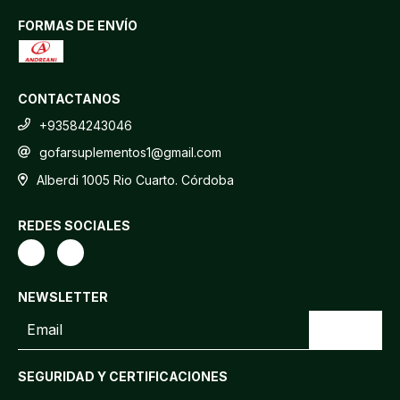
FORMAS DE ENVÍO
CONTACTANOS
+93584243046
gofarsuplementos1@gmail.com
Alberdi 1005 Rio Cuarto. Córdoba
REDES SOCIALES
NEWSLETTER
SEGURIDAD Y CERTIFICACIONES