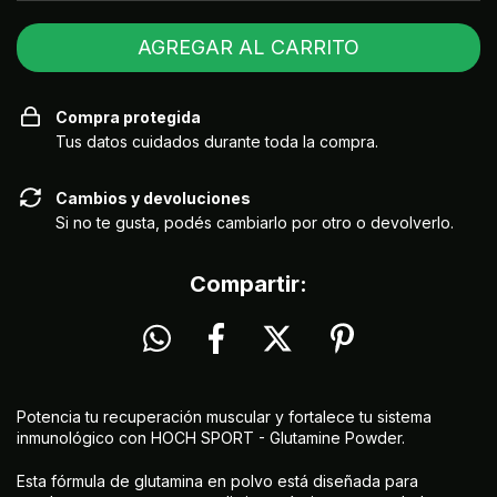
Compra protegida
Tus datos cuidados durante toda la compra.
Cambios y devoluciones
Si no te gusta, podés cambiarlo por otro o devolverlo.
Compartir:
Potencia tu recuperación muscular y fortalece tu sistema
inmunológico con HOCH SPORT - Glutamine Powder.
Esta fórmula de glutamina en polvo está diseñada para