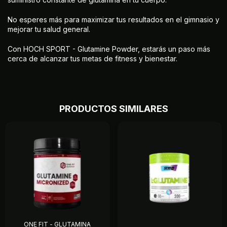
No esperes más para maximizar tus resultados en el gimnasio y
mejorar tu salud general.
Con HOCH SPORT - Glutamine Powder, estarás un paso más
cerca de alcanzar tus metas de fitness y bienestar.
PRODUCTOS SIMILARES
ONE FIT - GLUTAMINA