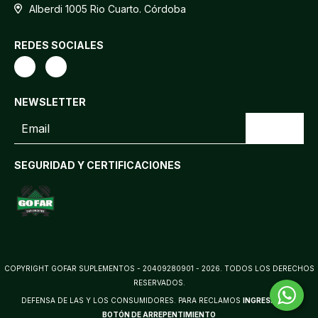
Alberdi 1005 Rio Cuarto. Córdoba
REDES SOCIALES
NEWSLETTER
SEGURIDAD Y CERTIFICACIONES
COPYRIGHT GOFAR SUPLEMENTOS - 20409280901 - 2026. TODOS LOS DERECHOS
RESERVADOS.
DEFENSA DE LAS Y LOS CONSUMIDORES. PARA RECLAMOS
INGRESÁ ACÁ.
BOTÓN DE ARREPENTIMIENTO