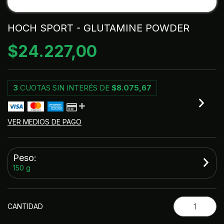
HOCH SPORT - GLUTAMINE POWDER
$24.227,00
3
CUOTAS SIN INTERÉS DE
$8.075,67
VER MEDIOS DE PAGO
Peso:
150 g
CANTIDAD