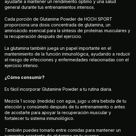
ayudarte a mantener un rendimiento óptimo y una salud
general durante tus entrenamientos intensos.
Cada porción de Glutamine Powder de HOCH SPORT
proporciona una dosis concentrada de glutamina, un
aminoácido esencial para la síntesis de proteínas musculares y
la recuperación después del ejercicio.
La glutamina también juega un papel importante en el
mantenimiento de la función inmunológica, ayudando a reducir
el riesgo de infecciones y enfermedades relacionadas con el
ejercicio intenso.
¿Cómo consumir?
Es fácil incorporar Glutamine Powder a tu rutina diaria.
Mezcla 1 scoop (medida) con agua, jugo u otra bebida de tu
elección y consúmelo después de tu entrenamiento o antes
de acostarte para apoyar la recuperación muscular y
fortalecer tu sistema inmunológico.
También puedes tomarlo entre comidas para mantener un
suministro constante de glutamina en tu cuerpo.