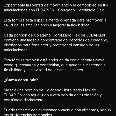
Experimenta la libertad de movimiento y la comodidad en tus
articulaciones con EUDAPLEN - Colágeno Hidrolizado Flex.
Esta fórmula está especialmente diseñada para promover la
salud de las articulaciones y mejorar la flexibilidad.
Cada porción de Colágeno Hidrolizado Flex de EUDAPLEN
contiene una mezcla concentrada de péptidos de colágeno,
diseñados para fortalecer y proteger el cartílago de las
articulaciones.
Esta fórmula también está enriquecida con nutrientes clave,
como glucosamina y condroitina, que ayudan a mantener la
flexibilidad y la movilidad de las articulaciones.
¿Cómo consumir?
Mezcla una porción de Colágeno Hidrolizado Flex de
EUDAPLEN con agua, jugo u otra bebida de tu elección y
consúmelo diariamente.
Puede tomarse con el estómago vacío o con alimentos, según
tus preferencias personales.