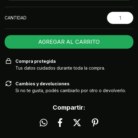
CANTIDAD
Compra protegida
Tus datos cuidados durante toda la compra.
Cambios y devoluciones
Si no te gusta, podés cambiarlo por otro o devolverlo.
Compartir: