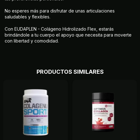
No esperes más para disfrutar de unas articulaciones
saludables y flexibles.
Con EUDAPLEN - Colágeno Hidrolizado Flex, estarás
brindándole a tu cuerpo el apoyo que necesita para moverte
con libertad y comodidad.
PRODUCTOS SIMILARES