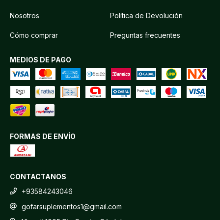
Nosotros
Política de Devolución
Cómo comprar
Preguntas frecuentes
MEDIOS DE PAGO
FORMAS DE ENVÍO
CONTACTANOS
+93584243046
gofarsuplementos1@gmail.com