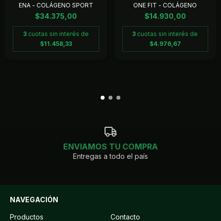
ENA - COLÁGENO SPORT
ONE FIT - COLÁGENO
$34.375,00
$14.930,00
3
cuotas sin interés de
3
cuotas sin interés de
$11.458,33
$4.976,67
ENVIAMOS TU COMPRA
Entregas a todo el país
NAVEGACIÓN
Productos
Contacto