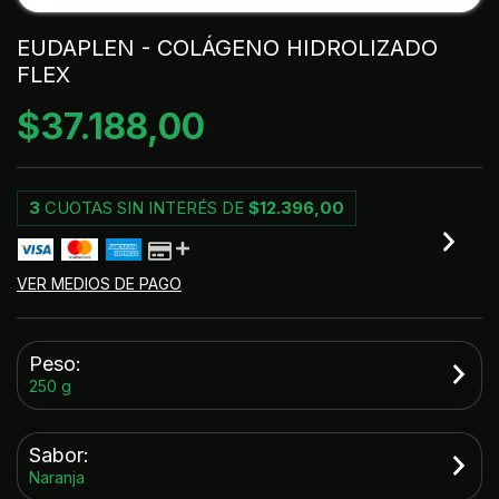
EUDAPLEN - COLÁGENO HIDROLIZADO
FLEX
$37.188,00
3
CUOTAS SIN INTERÉS DE
$12.396,00
VER MEDIOS DE PAGO
Peso:
250 g
Sabor:
Naranja