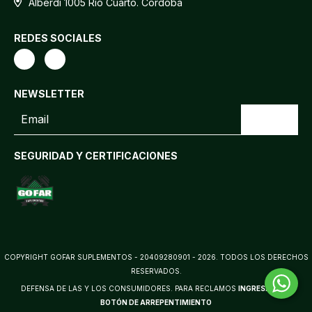
Alberdi 1005 Rio Cuarto. Córdoba
REDES SOCIALES
NEWSLETTER
SEGURIDAD Y CERTIFICACIONES
COPYRIGHT GOFAR SUPLEMENTOS - 20409280901 - 2026. TODOS LOS DERECHOS
RESERVADOS.
DEFENSA DE LAS Y LOS CONSUMIDORES. PARA RECLAMOS
INGRESÁ ACÁ.
BOTÓN DE ARREPENTIMIENTO